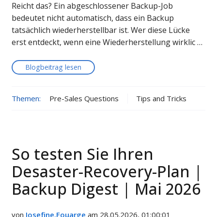
Reicht das? Ein abgeschlossener Backup-Job
bedeutet nicht automatisch, dass ein Backup
tatsächlich wiederherstellbar ist. Wer diese Lücke
erst entdeckt, wenn eine Wiederherstellung wirklic …
Blogbeitrag lesen
Themen:
Pre-Sales Questions
Tips and Tricks
So testen Sie Ihren
Desaster-Recovery-Plan |
Backup Digest | Mai 2026
von
Josefine.Fouarge
am 28.05.2026, 01:00:01