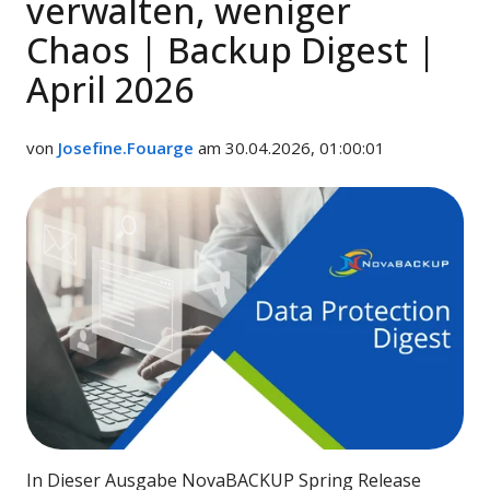
verwalten, weniger
Chaos | Backup Digest |
April 2026
von
Josefine.Fouarge
am 30.04.2026, 01:00:01
In Dieser Ausgabe NovaBACKUP Spring Release