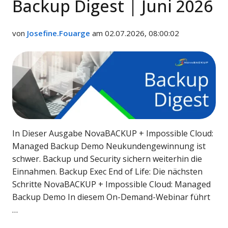
Backup Digest | Juni 2026
von
Josefine.Fouarge
am 02.07.2026, 08:00:02
In Dieser Ausgabe NovaBACKUP + Impossible Cloud:
Managed Backup Demo Neukundengewinnung ist
schwer. Backup und Security sichern weiterhin die
Einnahmen. Backup Exec End of Life: Die nächsten
Schritte NovaBACKUP + Impossible Cloud: Managed
Backup Demo In diesem On-Demand-Webinar führt
…