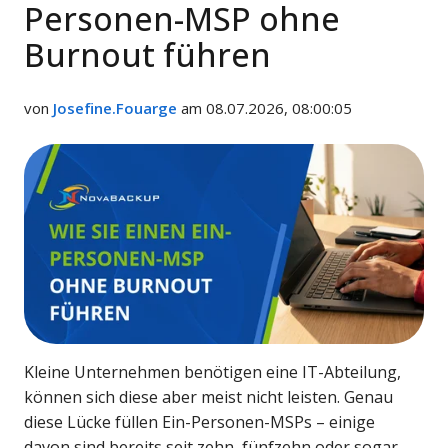
Personen-MSP ohne
Burnout führen
von
Josefine.Fouarge
am 08.07.2026, 08:00:05
Kleine Unternehmen benötigen eine IT-Abteilung,
können sich diese aber meist nicht leisten. Genau
diese Lücke füllen Ein-Personen-MSPs – einige
davon sind bereits seit zehn, fünfzehn oder sogar