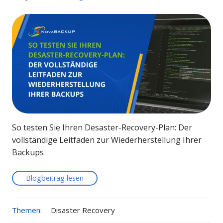
So testen Sie Ihren Desaster-Recovery-Plan: Der
vollständige Leitfaden zur Wiederherstellung Ihrer
Backups
Blogbeitrag lesen
Themen:
Disaster Recovery