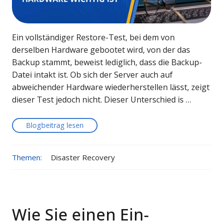
Ein vollständiger Restore-Test, bei dem von
derselben Hardware gebootet wird, von der das
Backup stammt, beweist lediglich, dass die Backup-
Datei intakt ist. Ob sich der Server auch auf
abweichender Hardware wiederherstellen lässt, zeigt
dieser Test jedoch nicht. Dieser Unterschied is …
Blogbeitrag lesen
Themen:
Disaster Recovery
Wie Sie einen Ein-