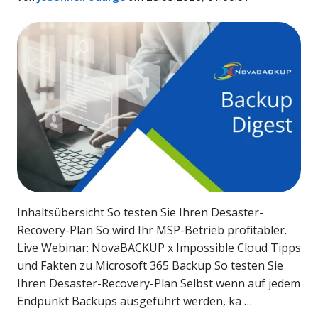
Inhaltsübersicht So testen Sie Ihren Desaster-
Recovery-Plan So wird Ihr MSP-Betrieb profitabler.
Live Webinar: NovaBACKUP x Impossible Cloud Tipps
und Fakten zu Microsoft 365 Backup So testen Sie
Ihren Desaster-Recovery-Plan Selbst wenn auf jedem
Endpunkt Backups ausgeführt werden, ka …