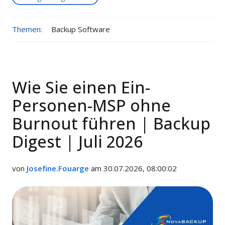
Themen:
Backup Software
Wie Sie einen Ein-
Personen-MSP ohne
Burnout führen | Backup
Digest | Juli 2026
von
Josefine.Fouarge
am 30.07.2026, 08:00:02