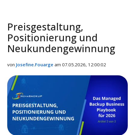
Preisgestaltung,
Positionierung und
Neukundengewinnung
von
Josefine.Fouarge
am 07.05.2026, 12:00:02