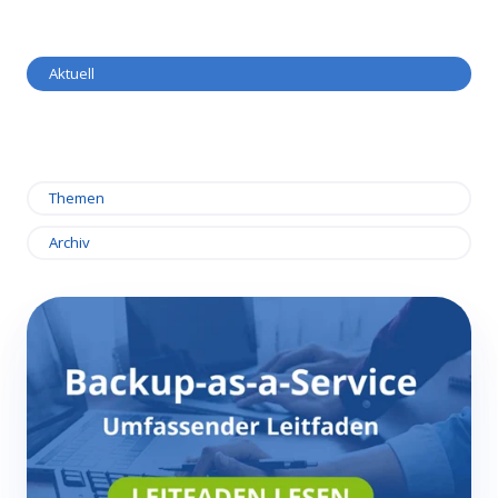
Aktuell
Themen
Archiv