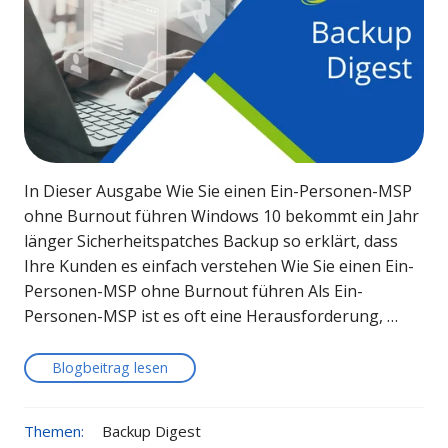
In Dieser Ausgabe Wie Sie einen Ein-Personen-MSP
ohne Burnout führen Windows 10 bekommt ein Jahr
länger Sicherheitspatches Backup so erklärt, dass
Ihre Kunden es einfach verstehen Wie Sie einen Ein-
Personen-MSP ohne Burnout führen Als Ein-
Personen-MSP ist es oft eine Herausforderung, …
Blogbeitrag lesen
Themen:
Backup Digest