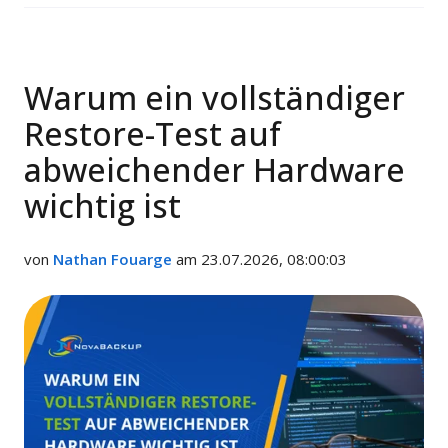
Warum ein vollständiger
Restore-Test auf
abweichender Hardware
wichtig ist
von
Nathan Fouarge
am 23.07.2026, 08:00:03