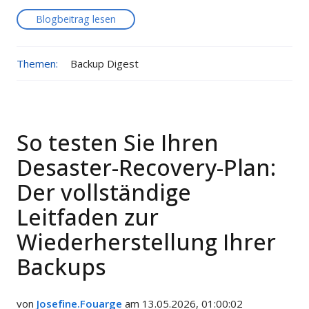
Blogbeitrag lesen
Themen:
Backup Digest
So testen Sie Ihren
Desaster-Recovery-Plan:
Der vollständige
Leitfaden zur
Wiederherstellung Ihrer
Backups
von
Josefine.Fouarge
am 13.05.2026, 01:00:02