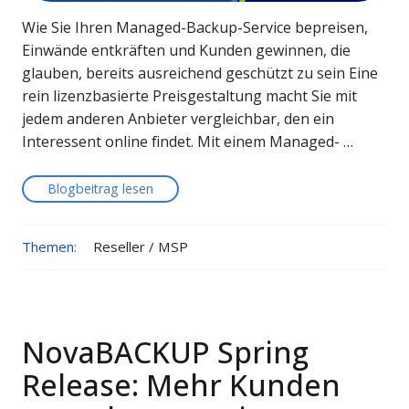
Wie Sie Ihren Managed-Backup-Service bepreisen,
Einwände entkräften und Kunden gewinnen, die
glauben, bereits ausreichend geschützt zu sein Eine
rein lizenzbasierte Preisgestaltung macht Sie mit
jedem anderen Anbieter vergleichbar, den ein
Interessent online findet. Mit einem Managed- …
Blogbeitrag lesen
Themen:
Reseller / MSP
NovaBACKUP Spring
Release: Mehr Kunden