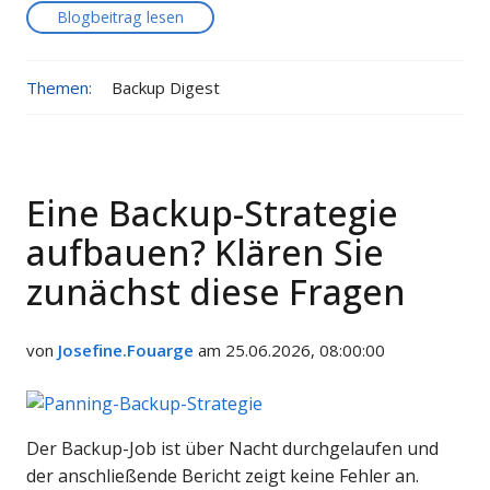
Blogbeitrag lesen
Themen:
Backup Digest
Eine Backup-Strategie
aufbauen? Klären Sie
zunächst diese Fragen
von
Josefine.Fouarge
am 25.06.2026, 08:00:00
Der Backup-Job ist über Nacht durchgelaufen und
der anschließende Bericht zeigt keine Fehler an.