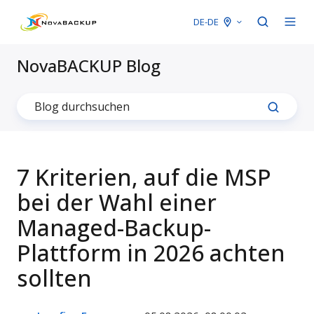
DE-DE
NovaBACKUP Blog
7 Kriterien, auf die MSP
bei der Wahl einer
Managed-Backup-
Plattform in 2026 achten
sollten