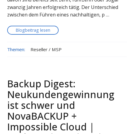
zwanzig Jahren erfolgreich tätig. Der Unterschied
zwischen dem Führen eines nachhaltigen, p …
Blogbeitrag lesen
Themen:
Reseller / MSP
Backup Digest:
Neukundengewinnung
ist schwer und
NovaBACKUP +
Impossible Cloud |