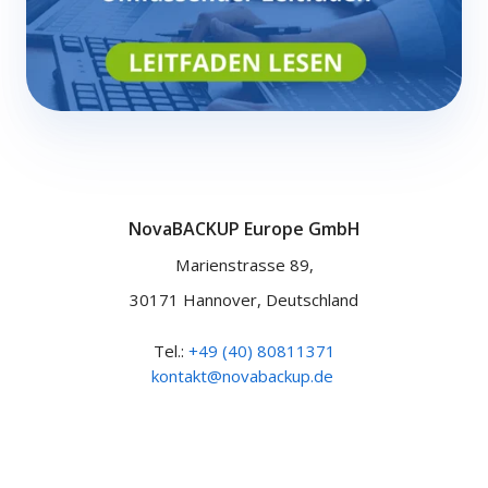
NovaBACKUP Europe GmbH
Marienstrasse 89,
30171 Hannover, Deutschland
Tel.:
+49 (40) 80811371
kontakt@novabackup.de