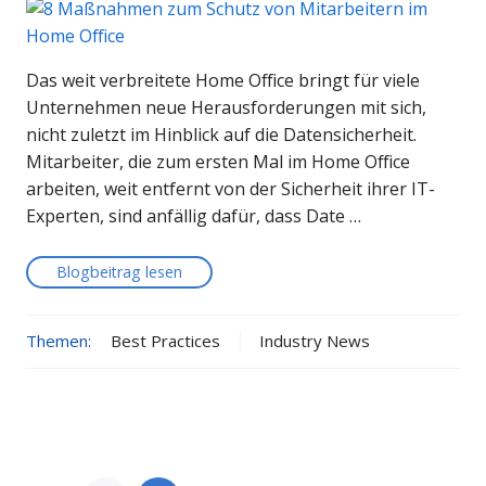
Das weit verbreitete Home Office bringt für viele
Unternehmen neue Herausforderungen mit sich,
nicht zuletzt im Hinblick auf die Datensicherheit.
Mitarbeiter, die zum ersten Mal im Home Office
arbeiten, weit entfernt von der Sicherheit ihrer IT-
Experten, sind anfällig dafür, dass Date …
Blogbeitrag lesen
Themen:
Best Practices
Industry News