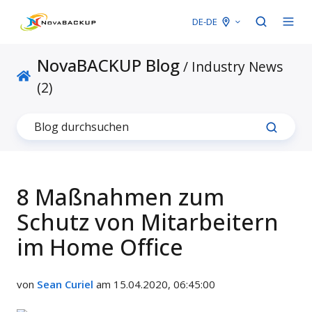
DE-DE
NovaBACKUP Blog
/ Industry News
(2)
8 Maßnahmen zum
Schutz von Mitarbeitern
im Home Office
von
Sean Curiel
am 15.04.2020, 06:45:00