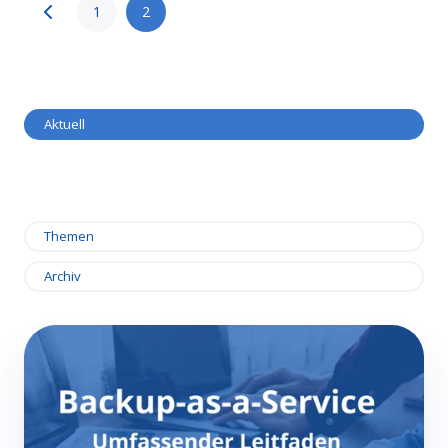
1
2
Aktuell
Themen
Archiv