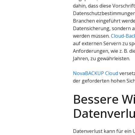
dahin, dass diese Vorschri
Datenschutzbestimmungen 
Branchen eingeführt werden
Datensicherung, sondern a
werden müssen.
Cloud-Bac
auf externen Servern zu sp
Anforderungen, wie z. B. 
Jahren, zu gewährleisten.
NovaBACKUP Cloud
versetz
der geforderten hohen Sich
Bessere Wi
Datenverlu
Datenverlust kann für ein