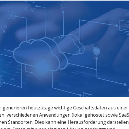
n generieren heutzutage wichtige Geschäftsdaten aus einer
men, verschiedenen Anwendungen (lokal gehostet sowie SaaS
hen Standorten. Dies kann eine Herausforderung darstellen