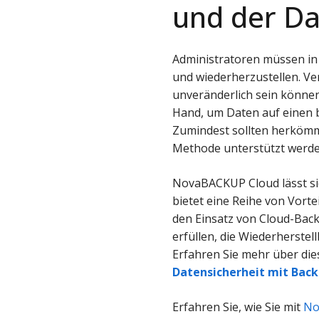
und der Da
Administratoren müssen in 
und wiederherzustellen. Ve
unveränderlich sein können
Hand, um Daten auf einen 
Zumindest sollten herkömml
Methode unterstützt werde
NovaBACKUP Cloud lässt sic
bietet eine Reihe von Vorte
den Einsatz von Cloud-Ba
erfüllen, die Wiederherste
Erfahren Sie mehr über di
Datensicherheit mit Back
Erfahren Sie, wie Sie mit
No