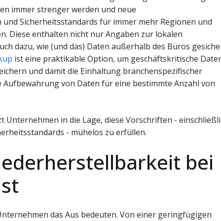
ften immer strenger werden und neue
und Sicherheitsstandards für immer mehr Regionen und
. Diese enthalten nicht nur Angaben zur lokalen
uch dazu, wie (und das) Daten außerhalb des Büros gesiche
kup
ist eine praktikable Option, um geschäftskritische Date
eichern und damit die Einhaltung branchenspezifischer
die Aufbewahrung von Daten für eine bestimmte Anzahl von
t Unternehmen in die Lage, diese Vorschriften - einschließl
erheitsstandards - mühelos zu erfüllen.
ederherstellbarkeit bei
st
 Unternehmen das Aus bedeuten. Von einer geringfügigen