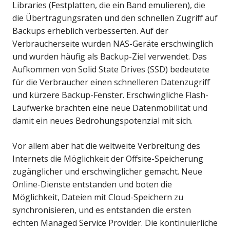
Libraries (Festplatten, die ein Band emulieren), die
die Übertragungsraten und den schnellen Zugriff auf
Backups erheblich verbesserten. Auf der
Verbraucherseite wurden NAS-Geräte erschwinglich
und wurden häufig als Backup-Ziel verwendet. Das
Aufkommen von Solid State Drives (SSD) bedeutete
für die Verbraucher einen schnelleren Datenzugriff
und kürzere Backup-Fenster. Erschwingliche Flash-
Laufwerke brachten eine neue Datenmobilität und
damit ein neues Bedrohungspotenzial mit sich.
Vor allem aber hat die weltweite Verbreitung des
Internets die Möglichkeit der Offsite-Speicherung
zugänglicher und erschwinglicher gemacht. Neue
Online-Dienste entstanden und boten die
Möglichkeit, Dateien mit Cloud-Speichern zu
synchronisieren, und es entstanden die ersten
echten Managed Service Provider. Die kontinuierliche