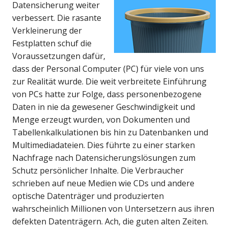
Datensicherung weiter
verbessert. Die rasante
Verkleinerung der
Festplatten schuf die
Voraussetzungen dafür,
dass der Personal Computer (PC) für viele von uns
zur Realität wurde. Die weit verbreitete Einführung
von PCs hatte zur Folge, dass personenbezogene
Daten in nie da gewesener Geschwindigkeit und
Menge erzeugt wurden, von Dokumenten und
Tabellenkalkulationen bis hin zu Datenbanken und
Multimediadateien. Dies führte zu einer starken
Nachfrage nach Datensicherungslösungen zum
Schutz persönlicher Inhalte. Die Verbraucher
schrieben auf neue Medien wie CDs und andere
optische Datenträger und produzierten
wahrscheinlich Millionen von Untersetzern aus ihren
defekten Datenträgern. Ach, die guten alten Zeiten.