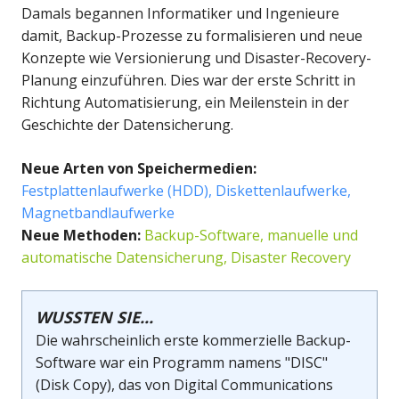
Damals begannen Informatiker und Ingenieure
damit, Backup-Prozesse zu formalisieren und neue
Konzepte wie Versionierung und Disaster-Recovery-
Planung einzuführen. Dies war der erste Schritt in
Richtung Automatisierung, ein Meilenstein in der
Geschichte der Datensicherung.
Neue Arten von Speichermedien
:
Festplattenlaufwerke (HDD), Diskettenlaufwerke,
Magnetbandlaufwerke
Neue Methoden:
Backup-Software, manuelle und
automatische Datensicherung, Disaster Recovery
WUSSTEN SIE...
Die wahrscheinlich erste kommerzielle Backup-
Software war ein Programm namens "DISC"
(Disk Copy), das von Digital Communications