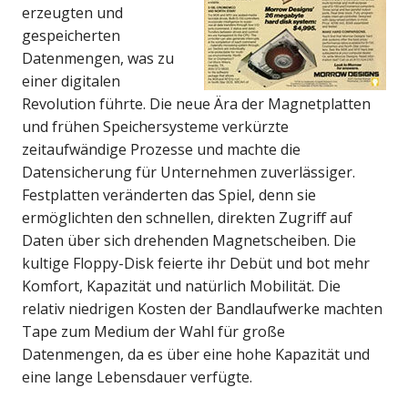
erzeugten und
gespeicherten
Datenmengen, was zu
einer digitalen
Revolution führte. Die neue Ära der Magnetplatten
und frühen Speichersysteme verkürzte
zeitaufwändige Prozesse und machte die
Datensicherung für Unternehmen zuverlässiger.
Festplatten veränderten das Spiel, denn sie
ermöglichten den schnellen, direkten Zugriff auf
Daten über sich drehenden Magnetscheiben. Die
kultige Floppy-Disk feierte ihr Debüt und bot mehr
Komfort, Kapazität und natürlich Mobilität. Die
relativ niedrigen Kosten der Bandlaufwerke machten
Tape zum Medium der Wahl für große
Datenmengen, da es über eine hohe Kapazität und
eine lange Lebensdauer verfügte.