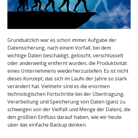
Grundsätzlich war es schon immer Aufgabe der
Datensicherung, nach einem Vorfall, bei dem
wichtige Daten beschädigt, gelöscht, verschlüsselt
oder anderweitig entfernt wurden, die Produktivität
eines Unternehmens wiederherzustellen. Es ist nicht
dieses Konzept, das sich im Laufe der Jahre so stark
verändert hat. Vielmehr sind es die enormen
technologischen Fortschritte bei der Übertragung,
Verarbeitung und Speicherung von Daten (ganz zu
schweigen von der Vielfalt und Menge der Daten), die
den größten Einfluss darauf haben, wie wir heute
über das einfache Backup denken.