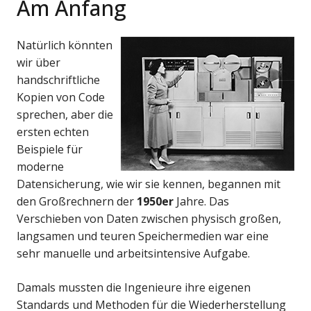
Am Anfang
Natürlich könnten
wir über
handschriftliche
Kopien von Code
sprechen, aber die
ersten echten
Beispiele für
moderne
Datensicherung, wie wir sie kennen, begannen mit
den Großrechnern der
1950er
Jahre
. Das
Verschieben von Daten zwischen physisch großen,
langsamen und teuren Speichermedien war eine
sehr manuelle und arbeitsintensive Aufgabe.
Damals mussten die Ingenieure ihre eigenen
Standards und Methoden für die Wiederherstellung