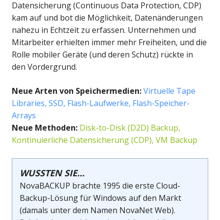
Datensicherung (Continuous Data Protection, CDP)
kam auf und bot die Möglichkeit, Datenänderungen
nahezu in Echtzeit zu erfassen. Unternehmen und
Mitarbeiter erhielten immer mehr Freiheiten, und die
Rolle mobiler Geräte (und deren Schutz) rückte in
den Vordergrund.
Neue Arten von Speichermedien
:
Virtuelle Tape
Libraries, SSD, Flash-Laufwerke, Flash-Speicher-
Arrays
Neue Methoden
:
Disk-to-Disk (D2D) Backup,
Kontinuierliche Datensicherung (CDP), VM Backup
WUSSTEN SIE...
NovaBACKUP brachte 1995 die erste Cloud-
Backup-Lösung für Windows auf den Markt
(damals unter dem Namen NovaNet Web).