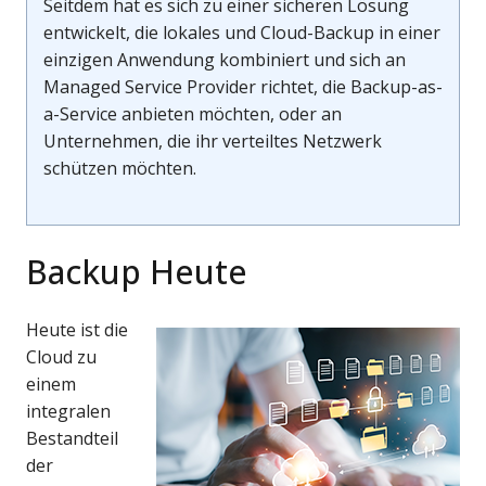
Seitdem hat es sich zu einer sicheren Lösung
entwickelt, die lokales und Cloud-Backup in einer
einzigen Anwendung kombiniert und sich an
Managed Service Provider richtet, die Backup-as-
a-Service anbieten möchten, oder an
Unternehmen, die ihr verteiltes Netzwerk
schützen möchten.
Backup Heute
Heute ist die
Cloud zu
einem
integralen
Bestandteil
der