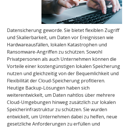
Datensicherung geworde. Sie bietet flexiblen Zugriff
und Skalierbarkeit, um Daten vor Ereignissen wie
Hardwareausfällen, lokalen Katastrophen und
Ransomware-Angriffen zu schützen. Sowohl
Privatpersonen als auch Unternehmen können die
Vorteile einer kostengünstigen lokalen Speicherung
nutzen und gleichzeitig von der Bequemlichkeit und
Flexibilität der Cloud-Speicherung profitieren.
Heutige Backup-Lösungen haben sich
weiterentwickelt, um Daten nahtlos über mehrere
Cloud-Umgebungen hinweg zusätzlich zur lokalen
Speicherinfrastruktur zu schützen. Sie wurden
entwickelt, um Unternehmen dabei zu helfen, neue
gesetzliche Anforderungen zu erfüllen und