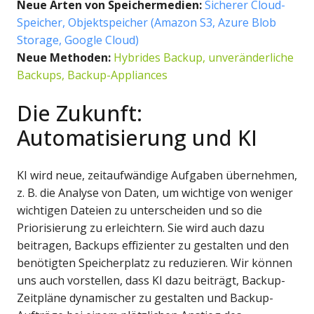
Neue Arten von Speichermedien:
Sicherer Cloud-
Speicher, Objektspeicher (Amazon S3, Azure Blob
Storage, Google Cloud)
Neue Methoden:
Hybrides Backup, unveränderliche
Backups, Backup-Appliances
Die Zukunft:
Automatisierung und KI
KI wird neue, zeitaufwändige Aufgaben übernehmen,
z. B. die Analyse von Daten, um wichtige von weniger
wichtigen Dateien zu unterscheiden und so die
Priorisierung zu erleichtern. Sie wird auch dazu
beitragen, Backups effizienter zu gestalten und den
benötigten Speicherplatz zu reduzieren. Wir können
uns auch vorstellen, dass KI dazu beiträgt, Backup-
Zeitpläne dynamischer zu gestalten und Backup-