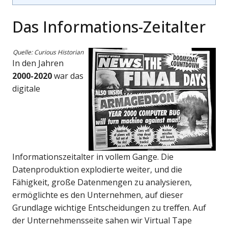
Das Informations-Zeitalter
Quelle: Curious Historian
In den Jahren
2000-2020
war das
digitale
Informationszeitalter in vollem Gange. Die
Datenproduktion explodierte weiter, und die
Fähigkeit, große Datenmengen zu analysieren,
ermöglichte es den Unternehmen, auf dieser
Grundlage wichtige Entscheidungen zu treffen. Auf
der Unternehmensseite sahen wir Virtual Tape