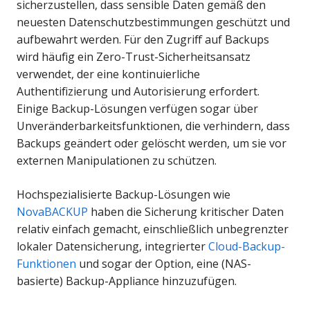
sicherzustellen, dass sensible Daten gemäß den
neuesten Datenschutzbestimmungen geschützt und
aufbewahrt werden. Für den Zugriff auf Backups
wird häufig ein Zero-Trust-Sicherheitsansatz
verwendet, der eine kontinuierliche
Authentifizierung und Autorisierung erfordert.
Einige Backup-Lösungen verfügen sogar über
Unveränderbarkeitsfunktionen, die verhindern, dass
Backups geändert oder gelöscht werden, um sie vor
externen Manipulationen zu schützen.
Hochspezialisierte Backup-Lösungen wie
NovaBACKUP
haben die Sicherung kritischer Daten
relativ einfach gemacht, einschließlich unbegrenzter
lokaler Datensicherung, integrierter
Cloud-Backup-
Funktionen
und sogar der Option, eine (NAS-
basierte) Backup-Appliance hinzuzufügen.