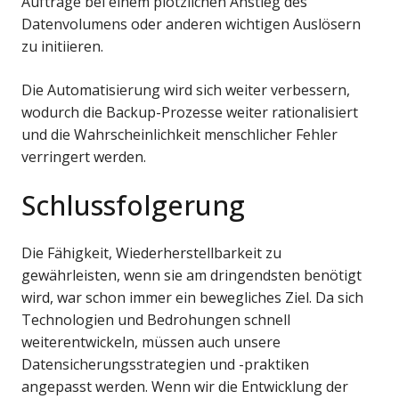
Aufträge bei einem plötzlichen Anstieg des
Datenvolumens oder anderen wichtigen Auslösern
zu initiieren.
Die Automatisierung wird sich weiter verbessern,
wodurch die Backup-Prozesse weiter rationalisiert
und die Wahrscheinlichkeit menschlicher Fehler
verringert werden.
Schlussfolgerung
Die Fähigkeit, Wiederherstellbarkeit zu
gewährleisten, wenn sie am dringendsten benötigt
wird, war schon immer ein bewegliches Ziel. Da sich
Technologien und Bedrohungen schnell
weiterentwickeln, müssen auch unsere
Datensicherungsstrategien und -praktiken
angepasst werden. Wenn wir die Entwicklung der