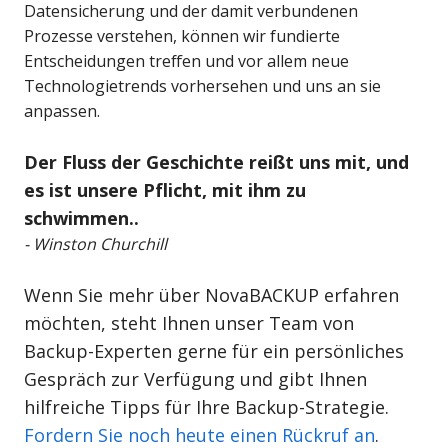
Datensicherung und der damit verbundenen
Prozesse verstehen, können wir fundierte
Entscheidungen treffen und vor allem neue
Technologietrends vorhersehen und uns an sie
anpassen.
Der Fluss der Geschichte reißt uns mit, und
es ist unsere Pflicht, mit ihm zu
schwimmen..
- Winston Churchill
Wenn Sie mehr über NovaBACKUP erfahren
möchten, steht Ihnen unser Team von
Backup-Experten gerne für ein persönliches
Gespräch zur Verfügung und gibt Ihnen
hilfreiche Tipps für Ihre Backup-Strategie.
Fordern Sie noch heute einen Rückruf an
.