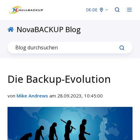
DE-DE
NovaBACKUP Blog
Die Backup-Evolution
von
Mike Andrews
am 28.09.2023, 10:45:00