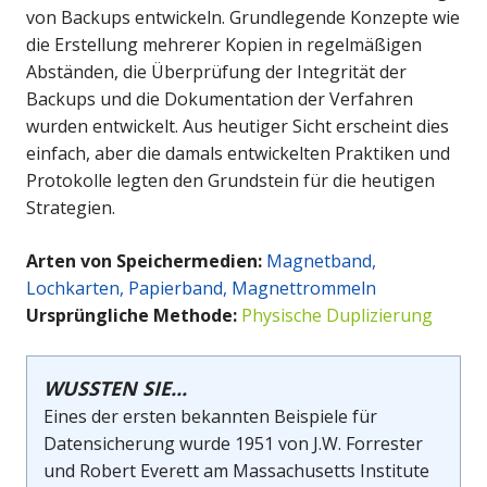
von Backups entwickeln. Grundlegende Konzepte wie
die Erstellung mehrerer Kopien in regelmäßigen
Abständen, die Überprüfung der Integrität der
Backups und die Dokumentation der Verfahren
wurden entwickelt. Aus heutiger Sicht erscheint dies
einfach, aber die damals entwickelten Praktiken und
Protokolle legten den Grundstein für die heutigen
Strategien.
Arten von Speichermedien:
Magnetband,
Lochkarten, Papierband, Magnettrommeln
Ursprüngliche Methode:
Physische Duplizierung
WUSSTEN SIE...
Eines der ersten bekannten Beispiele für
Datensicherung wurde 1951 von J.W. Forrester
und Robert Everett am Massachusetts Institute