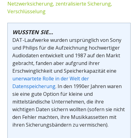
Netzwerksicherung, zentralisierte Sicherung,
Verschlüsselung
WUSSTEN SIE...
DAT-Laufwerke wurden ursprünglich von Sony
und Philips für die Aufzeichnung hochwertiger
Audiodaten entwickelt und 1987 auf den Markt
gebracht, fanden aber aufgrund ihrer
Erschwinglichkeit und Speicherkapazität eine
unerwartete Rolle in der Welt der
Datenspeicherung
. In den 1990er Jahren waren
sie eine gute Option für kleine und
mittelständische Unternehmen, die ihre
wichtigen Daten sichern wollten (sofern sie nicht
den Fehler machten, ihre Musikkassetten mit
ihren Sicherungsbändern zu vermischen).