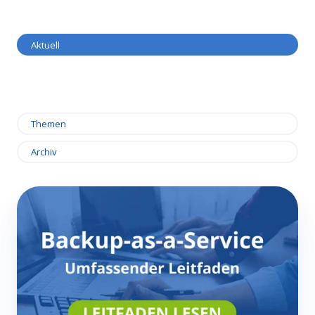
Aktuell
Themen
Archiv