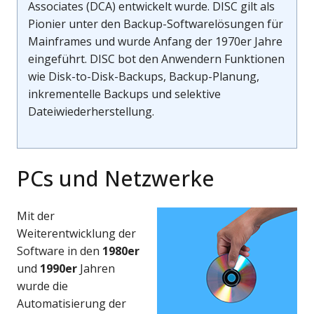
Associates (DCA) entwickelt wurde. DISC gilt als
Pionier unter den Backup-Softwarelösungen für
Mainframes und wurde Anfang der 1970er Jahre
eingeführt. DISC bot den Anwendern Funktionen
wie Disk-to-Disk-Backups, Backup-Planung,
inkrementelle Backups und selektive
Dateiwiederherstellung.
PCs und Netzwerke
Mit der
Weiterentwicklung der
Software in den
1980er
und
1990er
Jahren
wurde die
Automatisierung der