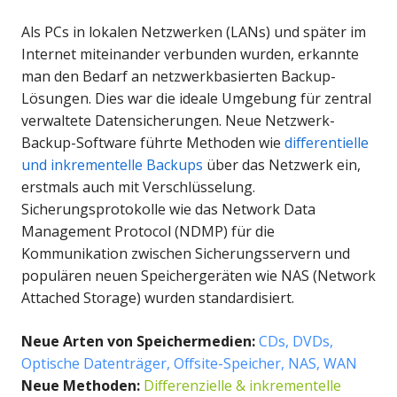
Als PCs in lokalen Netzwerken (LANs) und später im
Internet miteinander verbunden wurden, erkannte
man den Bedarf an netzwerkbasierten Backup-
Lösungen. Dies war die ideale Umgebung für zentral
verwaltete Datensicherungen. Neue Netzwerk-
Backup-Software führte Methoden wie
differentielle
und inkrementelle Backups
über das Netzwerk ein,
erstmals auch mit Verschlüsselung.
Sicherungsprotokolle wie das Network Data
Management Protocol (NDMP) für die
Kommunikation zwischen Sicherungsservern und
populären neuen Speichergeräten wie NAS (Network
Attached Storage) wurden standardisiert.
Neue Arten von Speichermedien
:
CDs, DVDs,
Optische Datenträger, Offsite-Speicher, NAS, WAN
Neue Methoden
:
Differenzielle & inkrementelle