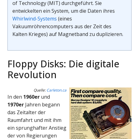
of Technology (MIT) durchgeführt. Sie
entwickelten ein System, um die Daten ihres
Whirlwind-Systems
(eines
Vakuumröhrencomputers aus der Zeit des
Kalten Krieges) auf Magnetband zu duplizieren.
Floppy Disks: Die digitale
Revolution
Quelle:
Carleton.ca
In den
1960er
und
1970er
Jahren begann
das Zeitalter der
Raumfahrt und mit ihm
ein sprunghafter Anstieg
der von Regierungen