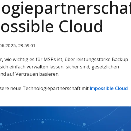
ogiepartnerscha
ossible Cloud
06.2025, 23:59:01
 wie wichtig es für MSPs ist, über leistungsstarke Backup-
ich einfach verwalten lassen, sicher sind, gesetzlichen
nd auf Vertrauen basieren.
nsere neue Technologiepartnerschaft mit
Impossible Cloud