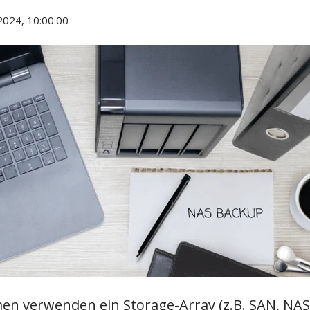
2024, 10:00:00
en verwenden ein Storage-Array (z.B. SAN, NAS