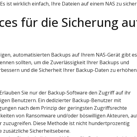
Es ist wirklich einfach, Ihre Dateien auf einem NAS zu sicher
ces für die Sicherung au
igen, automatisierten Backups auf Ihrem NAS-Gerät gibt e
kennen sollten, um die Zuverlässigkeit Ihrer Backups und
bessern und die Sicherheit Ihrer Backup-Daten zu erhöhen
 Erlauben Sie nur der Backup-Software den Zugriff auf ihr
bigen Benutzern. Ein dedizierter Backup-Benutzer mit
igungen nach dem Prinzip der geringsten Zugriffsrechte
chkeiten von Ransomware und/oder böswilligen Akteuren, au
 zuzugreifen. Diese Methode ist nicht hundertprozentig
ne zusätzliche Sicherheitsebene.