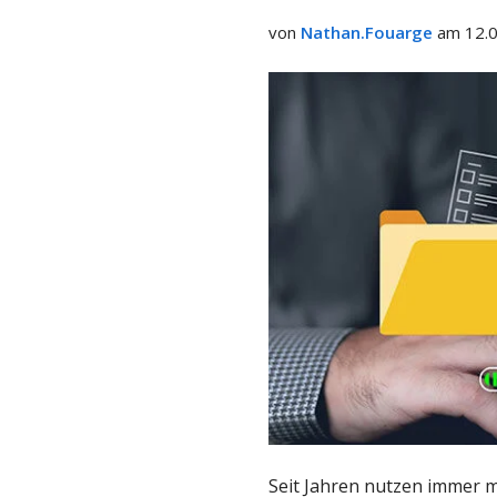
teilen
von
Nathan.Fouarge
am 12.0
Seit Jahren nutzen immer 