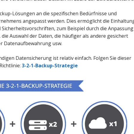
kup-Lösungen an die spezifischen Bedürfnisse und
nehmens angepasst werden. Dies ermöglicht die Einhaltun
 Sicherheitsvorschriften, zum Beispiel durch die Anpassung
 die Auswahl der Daten, die häufiger als andere gesichert
der Datenaufbewahrung usw.
ndigen Datensicherung ist relativ einfach. Folgen Sie dieser
ichtlinie:
3-2-1-Backup-Strategie