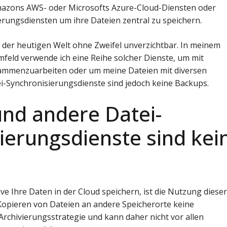
mazons AWS- oder Microsofts Azure-Cloud-Diensten oder
rungsdiensten um ihre Dateien zentral zu speichern.
n der heutigen Welt ohne Zweifel unverzichtbar. In meinem
mfeld verwende ich eine Reihe solcher Dienste, um mit
ammenzuarbeiten oder um meine Dateien mit diversen
i-Synchronisierungsdienste sind jedoch keine Backups.
nd andere Datei-
ierungsdienste sind kei
e Ihre Daten in der Cloud speichern, ist die Nutzung diese
Kopieren von Dateien an andere Speicherorte keine
Archivierungsstrategie und kann daher nicht vor allen