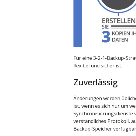
Für eine 3-2-1-Backup-Stra
flexibel und sicher ist.
Zuverlässig
Änderungen werden übliche
ist, wenn es sich nur um 
Synchronisierungsdienste ve
verständliches Protokoll, 
Backup-Speicher verfügbar 