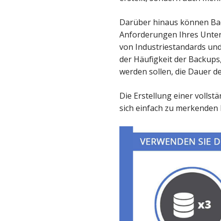
Darüber hinaus können Bac
Anforderungen Ihres Unter
von Industriestandards und
der Häufigkeit der Backups,
werden sollen, die Dauer 
Die Erstellung einer vollstä
sich einfach zu merkenden R