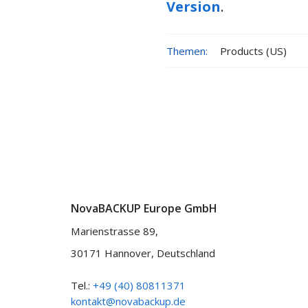
Version
.
Themen:
Products (US)
NovaBACKUP Europe GmbH
Marienstrasse 89,
30171 Hannover, Deutschland
Tel.:
+49 (40) 80811371
kontakt@novabackup.de