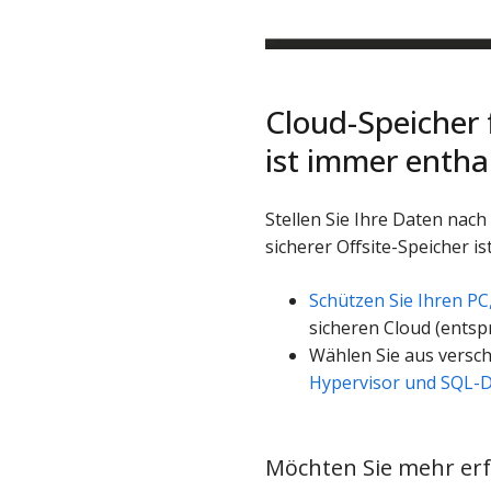
Cloud-Speicher 
ist immer entha
Stellen Sie Ihre Daten nac
sicherer Offsite-Speicher is
Schützen Sie Ihren PC
sicheren Cloud (entspr
Wählen Sie aus versc
Hypervisor und SQL-
Möchten Sie mehr er