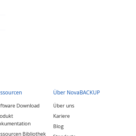
ssourcen
Über NovaBACKUP
ftware Download
Über uns
odukt
Kariere
kumentation
Blog
ssourcen Bibliothek