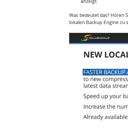
anzeigt.
Was bedeutet das? Hören Si
lokalen Backup-Engine zu s