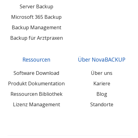
Server Backup
Microsoft 365 Backup
Backup Management
Backup für Arztpraxen
Ressourcen
Über NovaBACKUP
Software Download
Über uns
Produkt Dokumentation
Kariere
Ressourcen Bibliothek
Blog
Lizenz Management
Standorte