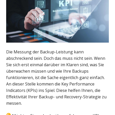
Die Messung der Backup-Leistung kann
abschreckend sein. Doch das muss nicht sein. Wenn
Sie sich erst einmal darüber im Klaren sind, was Sie
überwachen müssen und wie Ihre Backups
funktionieren, ist die Sache eigentlich ganz einfach.
An dieser Stelle kommen die Key Performance
Indicators (KPIs) ins Spiel. Diese helfen Ihnen, die
Effektivität Ihrer Backup- und Recovery-Strategie zu
messen.