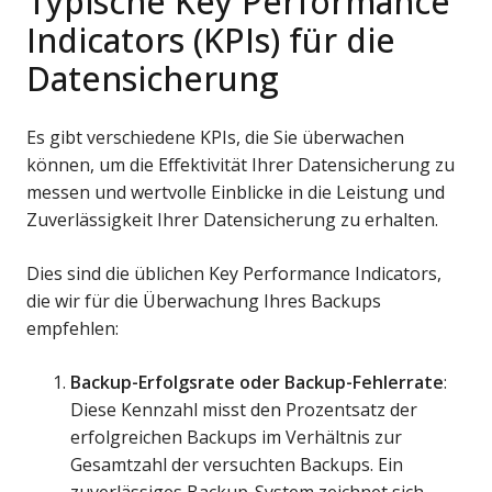
Typische Key Performance
Indicators (KPIs) für die
Datensicherung
Es gibt verschiedene KPIs, die Sie überwachen
können, um die Effektivität Ihrer Datensicherung zu
messen und wertvolle Einblicke in die Leistung und
Zuverlässigkeit Ihrer Datensicherung zu erhalten.
Dies sind die üblichen Key Performance Indicators,
die wir für die Überwachung Ihres Backups
empfehlen:
Backup-Erfolgsrate oder Backup-Fehlerrate
:
Diese Kennzahl misst den Prozentsatz der
erfolgreichen Backups im Verhältnis zur
Gesamtzahl der versuchten Backups. Ein