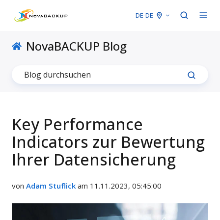
DE-DE
NovaBACKUP Blog
Key Performance
Indicators zur Bewertung
Ihrer Datensicherung
von
Adam Stuflick
am 11.11.2023, 05:45:00