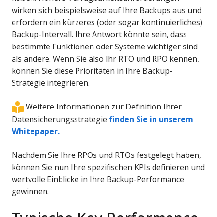
wirken sich beispielsweise auf Ihre Backups aus und
erfordern ein kürzeres (oder sogar kontinuierliches)
Backup-Intervall. Ihre Antwort könnte sein, dass
bestimmte Funktionen oder Systeme wichtiger sind
als andere. Wenn Sie also Ihr RTO und RPO kennen,
können Sie diese Prioritäten in Ihre Backup-
Strategie integrieren.
Weitere Informationen zur Definition Ihrer
Datensicherungsstrategie
finden Sie in unserem
Whitepaper.
Nachdem Sie Ihre RPOs und RTOs festgelegt haben,
können Sie nun Ihre spezifischen KPIs definieren und
wertvolle Einblicke in Ihre Backup-Performance
gewinnen.