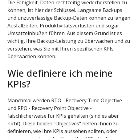
Die Fähigkeit, Daten rechtzeitig wiederherstellen zu
können, ist hier der Schlüssel. Langsame Backups
und unzuverlässige Backup-Daten können zu langen
Ausfallzeiten, Produktivitätsverlusten und sogar
Umsatzeinbußen führen. Aus diesem Grund ist es
wichtig, Ihre Backup-Leistung zu überwachen und zu
verstehen, was Sie mit Ihren spezifischen KPIs
überwachen können.
Wie definiere ich meine
KPIs?
Manchmal werden RTO - Recovery Time Objective -
und RPO - Recovery Point Objective -
fälschlicherweise für KPIs gehalten (sind es aber
nicht). Diese beiden "Objectives" helfen Ihnen zu
definieren, wie Ihre KPIs aussehen sollten, oder