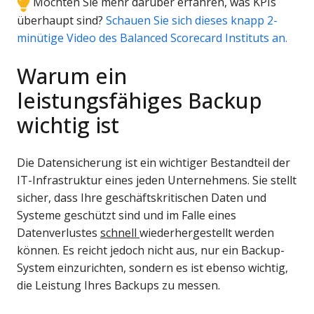
Möchten Sie mehr darüber erfahren, was KPIs
überhaupt sind?
Schauen Sie sich dieses knapp 2-
minütige Video des Balanced Scorecard Instituts an.
Warum ein
leistungsfähiges Backup
wichtig ist
Die Datensicherung ist ein wichtiger Bestandteil der
IT-Infrastruktur eines jeden Unternehmens. Sie stellt
sicher, dass Ihre geschäftskritischen Daten und
Systeme geschützt sind und im Falle eines
Datenverlustes
schnell
wiederhergestellt werden
können. Es reicht jedoch nicht aus, nur ein Backup-
System einzurichten, sondern es ist ebenso wichtig,
die Leistung Ihres Backups zu messen.