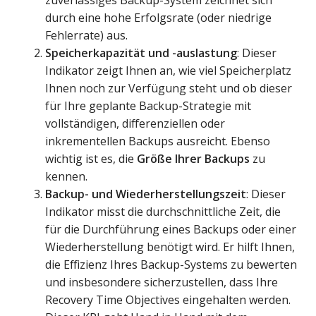
zuverlässiges Backup-System zeichnet sich
durch eine hohe Erfolgsrate (oder niedrige
Fehlerrate) aus.
Speicherkapazität und -auslastung
: Dieser
Indikator zeigt Ihnen an, wie viel Speicherplatz
Ihnen noch zur Verfügung steht und ob dieser
für Ihre geplante Backup-Strategie mit
vollständigen, differenziellen oder
inkrementellen Backups ausreicht. Ebenso
wichtig ist es, die
Größe Ihrer Backups
zu
kennen.
Backup- und Wiederherstellungszeit
: Dieser
Indikator misst die durchschnittliche Zeit, die
für die Durchführung eines Backups oder einer
Wiederherstellung benötigt wird. Er hilft Ihnen,
die Effizienz Ihres Backup-Systems zu bewerten
und insbesondere sicherzustellen, dass Ihre
Recovery Time Objectives eingehalten werden.