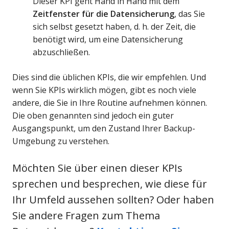
Dieser KPI geht Hand in Hand mit dem
Zeitfenster für die Datensicherung
, das Sie
sich selbst gesetzt haben, d. h. der Zeit, die
benötigt wird, um eine Datensicherung
abzuschließen.
Dies sind die üblichen KPIs, die wir empfehlen. Und
wenn Sie KPIs wirklich mögen, gibt es noch viele
andere, die Sie in Ihre Routine aufnehmen können.
Die oben genannten sind jedoch ein guter
Ausgangspunkt, um den Zustand Ihrer Backup-
Umgebung zu verstehen.
Möchten Sie über einen dieser KPIs
sprechen und besprechen, wie diese für
Ihr Umfeld aussehen sollten? Oder haben
Sie andere Fragen zum Thema