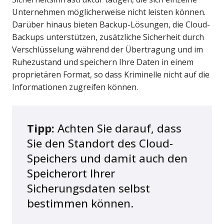
Unternehmen möglicherweise nicht leisten können.
Darüber hinaus bieten Backup-Lösungen, die Cloud-
Backups unterstützen, zusätzliche Sicherheit durch
Verschlüsselung während der Übertragung und im
Ruhezustand und speichern Ihre Daten in einem
proprietären Format, so dass Kriminelle nicht auf die
Informationen zugreifen können.
Tipp:
Achten Sie darauf, dass
Sie den Standort des Cloud-
Speichers und damit auch den
Speicherort Ihrer
Sicherungsdaten selbst
bestimmen können.