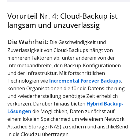
Vorurteil Nr. 4: Cloud-Backup ist
langsam und unzuverlässig
Die Wahrheit:
Die Geschwindigkeit und
Zuverlässigkeit von Cloud-Backups hängt von
mehreren Faktoren ab, unter anderem von der
Internetbandbreite, den Backup-Konfigurationen
und der Infrastruktur. Mit fortschrittlichen
Technologien wie
Incremental Forever Backups
,
können Organisationen die für die Datensicherung
und -wiederherstellung benötigte Zeit erheblich
verkürzen. Darüber hinaus bieten
Hybrid Backup-
Lösungen
die Möglichkeit, Daten zunächst auf
einem lokalen Speichermedium wie einem Network
Attached Storage (NAS) zu sichern und anschließend
in die Cloud zu übertragen.