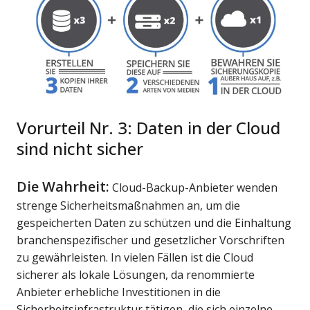
Vorurteil Nr. 3: Daten in der Cloud
sind nicht sicher
Die Wahrheit:
Cloud-Backup-Anbieter wenden
strenge Sicherheitsmaßnahmen an, um die
gespeicherten Daten zu schützen und die Einhaltung
branchenspezifischer und gesetzlicher Vorschriften
zu gewährleisten. In vielen Fällen ist die Cloud
sicherer als lokale Lösungen, da renommierte
Anbieter erhebliche Investitionen in die
Sicherheitsinfrastruktur tätigen, die sich einzelne