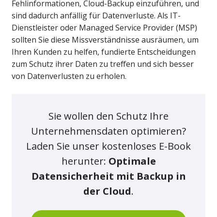
Fehlinformationen, Cloud-Backup einzuführen, und
sind dadurch anfällig für Datenverluste. Als IT-
Dienstleister oder Managed Service Provider (MSP)
sollten Sie diese Missverständnisse ausräumen, um
Ihren Kunden zu helfen, fundierte Entscheidungen
zum Schutz ihrer Daten zu treffen und sich besser
von Datenverlusten zu erholen.
Sie wollen den Schutz Ihre
Unternehmensdaten optimieren?
Laden Sie unser kostenloses E-Book
herunter:
Optimale
Datensicherheit mit Backup in
der Cloud
.