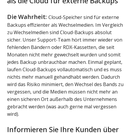
als die Cloud für externe Backups
Die Wahrheit:
Cloud-Speicher sind für externe
Backups effizienter als Wechselmedien. Im Vergleich
zu Wechselmedien sind Cloud-Backups absolut
sicher. Unser Support-Team hört immer wieder von
fehlenden Bändern oder RDX-Kassetten, die seit
Monaten nicht mehr gewechselt wurden und somit
jedes Backup unbrauchbar machen. Einmal geplant,
laufen Cloud-Backups vollautomatisch und es muss
nichts mehr manuell gehandhabt werden. Dadurch
wird das Risiko minimiert, den Wechsel des Bands zu
vergessen, und die Medien müssen nicht mehr an
einen sicheren Ort außerhalb des Unternehmens
gebracht werden (was auch gerne mal vergessen
wird).
Informieren Sie Ihre Kunden über