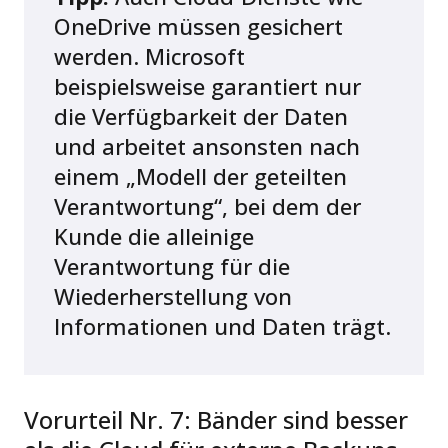
OneDrive müssen gesichert
werden. Microsoft
beispielsweise garantiert nur
die Verfügbarkeit der Daten
und arbeitet ansonsten nach
einem „Modell der geteilten
Verantwortung“, bei dem der
Kunde die alleinige
Verantwortung für die
Wiederherstellung von
Informationen und Daten trägt.
Vorurteil Nr. 7: Bänder sind besser