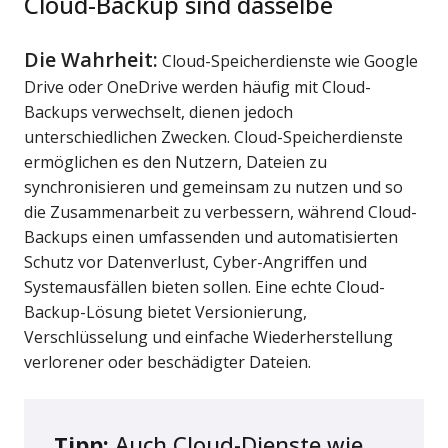
Cloud-Backup sind dasselbe
Die Wahrheit:
Cloud-Speicherdienste wie Google
Drive oder OneDrive werden häufig mit Cloud-
Backups verwechselt, dienen jedoch
unterschiedlichen Zwecken. Cloud-Speicherdienste
ermöglichen es den Nutzern, Dateien zu
synchronisieren und gemeinsam zu nutzen und so
die Zusammenarbeit zu verbessern, während Cloud-
Backups einen umfassenden und automatisierten
Schutz vor Datenverlust, Cyber-Angriffen und
Systemausfällen bieten sollen. Eine echte Cloud-
Backup-Lösung bietet Versionierung,
Verschlüsselung und einfache Wiederherstellung
verlorener oder beschädigter Dateien.
Tipp:
Auch Cloud-Dienste wie