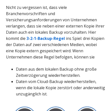
Nicht zu vergessen ist, dass viele
Branchenvorschriften und
Versicherungsanforderungen von Unternehmen
verlangen, dass sie neben einer externen Kopie ihrer
Daten auch ein lokales Backup vorzuhalten. Hier
kommt die
3-2-1-Backup-Regel
ins Spiel: drei Kopien
der Daten auf zwei verschiedenen Medien, wobei
eine Kopie extern gespeichert wird. Wenn
Unternehmen diese Regel befolgen, können sie
Daten aus dem lokalen Backup ohne große
Zeitverzögerung wiederherstellen.
Daten vom Cloud-Backup wiederherstellen,
wenn die lokale Kopie zerstört oder anderweitig
unzugänglich ist.