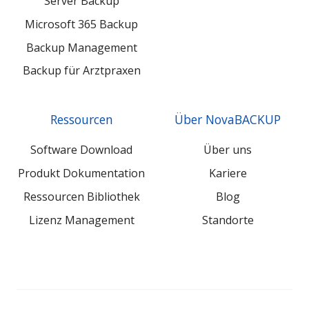
Server Backup
Microsoft 365 Backup
Backup Management
Backup für Arztpraxen
Ressourcen
Über NovaBACKUP
Software Download
Über uns
Produkt Dokumentation
Kariere
Ressourcen Bibliothek
Blog
Lizenz Management
Standorte