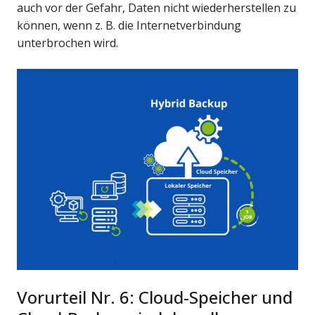
auch vor der Gefahr, Daten nicht wiederherstellen zu
können, wenn z. B. die Internetverbindung
unterbrochen wird.
Vorurteil Nr. 6: Cloud-Speicher und