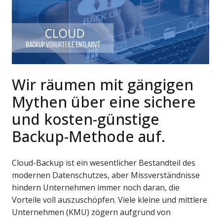
Wir räumen mit gängigen
Mythen über eine sichere
und kosten-günstige
Backup-Methode auf.
Cloud-Backup ist ein wesentlicher Bestandteil des
modernen Datenschutzes, aber Missverständnisse
hindern Unternehmen immer noch daran, die
Vorteile voll auszuschöpfen. Viele kleine und mittlere
Unternehmen (KMU) zögern aufgrund von