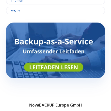
Themen
Archiv
NovaBACKUP Europe GmbH