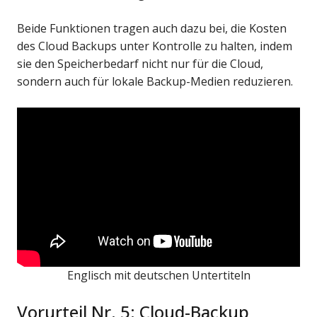
Beide Funktionen tragen auch dazu bei, die Kosten
des Cloud Backups unter Kontrolle zu halten, indem
sie den Speicherbedarf nicht nur für die Cloud,
sondern auch für lokale Backup-Medien reduzieren.
Englisch mit deutschen Untertiteln
Vorurteil Nr. 5: Cloud-Backup