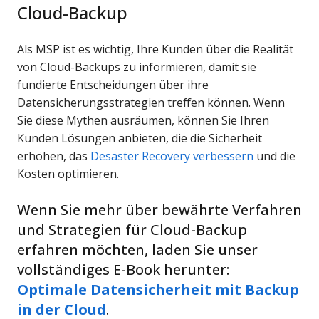
Cloud-Backup
Als MSP ist es wichtig, Ihre Kunden über die Realität
von Cloud-Backups zu informieren, damit sie
fundierte Entscheidungen über ihre
Datensicherungsstrategien treffen können. Wenn
Sie diese Mythen ausräumen, können Sie Ihren
Kunden Lösungen anbieten, die die Sicherheit
erhöhen, das
Desaster Recovery verbessern
und die
Kosten optimieren.
Wenn Sie mehr über bewährte Verfahren
und Strategien für Cloud-Backup
erfahren möchten, laden Sie unser
vollständiges E-Book herunter:
Optimale Datensicherheit mit Backup
in der Cloud
.