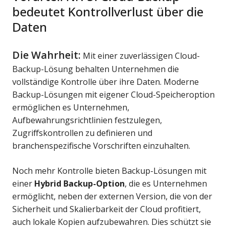
bedeutet Kontrollverlust über die
Daten
Die Wahrheit:
Mit einer zuverlässigen Cloud-
Backup-Lösung behalten Unternehmen die
vollständige Kontrolle über ihre Daten. Moderne
Backup-Lösungen mit eigener Cloud-Speicheroption
ermöglichen es Unternehmen,
Aufbewahrungsrichtlinien festzulegen,
Zugriffskontrollen zu definieren und
branchenspezifische Vorschriften einzuhalten.
Noch mehr Kontrolle bieten Backup-Lösungen mit
einer
Hybrid Backup-Option
, die es Unternehmen
ermöglicht, neben der externen Version, die von der
Sicherheit und Skalierbarkeit der Cloud profitiert,
auch lokale Kopien aufzubewahren. Dies schützt sie