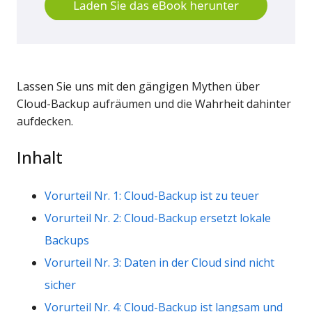
Lassen Sie uns mit den gängigen Mythen über
Cloud-Backup aufräumen und die Wahrheit dahinter
aufdecken.
Inhalt
Vorurteil Nr. 1: Cloud-Backup ist zu teuer
Vorurteil Nr. 2: Cloud-Backup ersetzt lokale
Backups
Vorurteil Nr. 3: Daten in der Cloud sind nicht
sicher
Vorurteil Nr. 4: Cloud-Backup ist langsam und