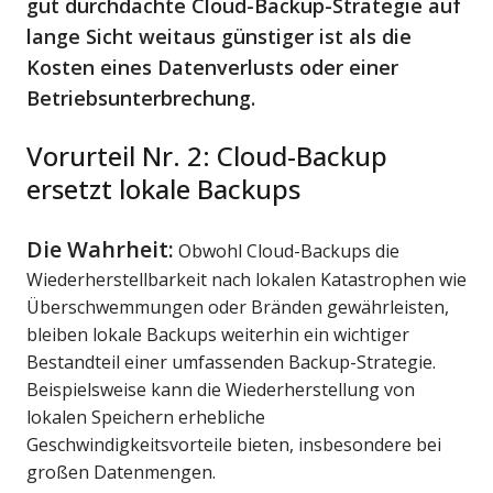
gut durchdachte Cloud-Backup-Strategie auf
lange Sicht weitaus günstiger ist als die
Kosten eines Datenverlusts oder einer
Betriebsunterbrechung.
Vorurteil Nr. 2: Cloud-Backup
ersetzt lokale Backups
Die Wahrheit:
Obwohl Cloud-Backups die
Wiederherstellbarkeit nach lokalen Katastrophen wie
Überschwemmungen oder Bränden gewährleisten,
bleiben lokale Backups weiterhin ein wichtiger
Bestandteil einer umfassenden Backup-Strategie.
Beispielsweise kann die Wiederherstellung von
lokalen Speichern erhebliche
Geschwindigkeitsvorteile bieten, insbesondere bei
großen Datenmengen.