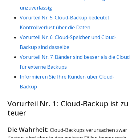
unzuverlässig
Vorurteil Nr. 5: Cloud-Backup bedeutet
Kontrollverlust über die Daten
Vorurteil Nr. 6: Cloud-Speicher und Cloud-
Backup sind dasselbe
Vorurteil Nr. 7: Bänder sind besser als die Cloud
für externe Backups
Informieren Sie Ihre Kunden über Cloud-
Backup
Vorurteil Nr. 1: Cloud-Backup ist zu
teuer
Die Wahrheit:
Cloud-Backups verursachen zwar
Kosten, sind aber in den meisten Fällen immer noch