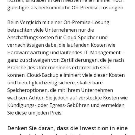
günstiger als herkömmliche On-Premise-Lösungen.
Beim Vergleich mit einer On-Premise-Lösung
betrachten viele Unternehmen nur die
Anschaffungskosten für Cloud-Speicher und
vernachlässigen dabei die laufenden Kosten wie
Hardwarewartung und laufendes IT-Management -
ganz zu schweigen von Zertifizierungen, die je nach
Branche des Unternehmens erforderlich sein
können. Cloud-Backup eliminiert viele dieser Kosten
und bietet gleichzeitig sichere, skalierbare
Speicheroptionen, die mit Ihrem Unternehmen
wachsen. Achten Sie jedoch auf versteckte Kosten wie
Kündigungs- oder Egress-Gebühren und vermeiden
Sie diese um jeden Preis.
Denken Sie daran, dass die Investition in eine